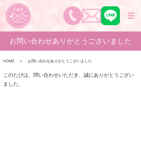
メ
お問い合わせありがとうございました
HOME
お問い合わせありがとうございました
このたびは、問い合わせいただき、誠にありがとうござい
ました。