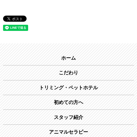
ホーム
こだわり
トリミング・ペットホテル
初めての方へ
スタッフ紹介
アニマルセラピー