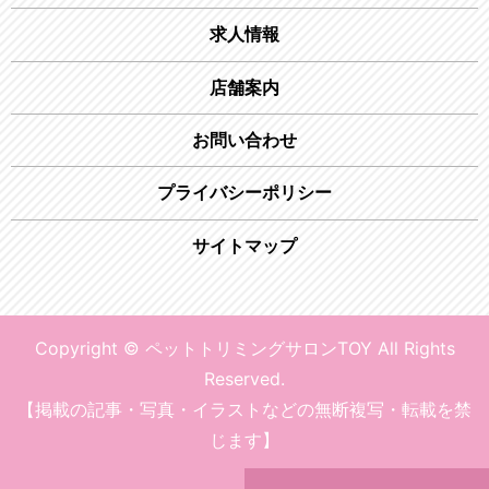
求人情報
店舗案内
お問い合わせ
プライバシーポリシー
サイトマップ
Copyright © ペットトリミングサロンTOY All Rights
Reserved.
【掲載の記事・写真・イラストなどの無断複写・転載を禁
じます】